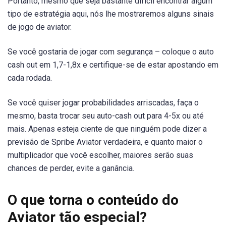
Portanto, mesmo que seja bastante difícil encontrar algum
tipo de estratégia aqui, nós lhe mostraremos alguns sinais
de jogo de aviator.
Se você gostaria de jogar com segurança – coloque o auto
cash out em 1,7-1,8x e certifique-se de estar apostando em
cada rodada.
Se você quiser jogar probabilidades arriscadas, faça o
mesmo, basta trocar seu auto-cash out para 4-5x ou até
mais. Apenas esteja ciente de que ninguém pode dizer a
previsão de Spribe Aviator verdadeira, e quanto maior o
multiplicador que você escolher, maiores serão suas
chances de perder, evite a ganância.
O que torna o conteúdo do
Aviator tão especial?