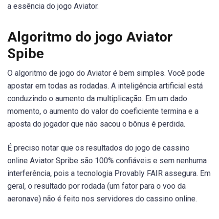
a essência do jogo Aviator.
Algoritmo do jogo Aviator
Spibe
O algoritmo de jogo do Aviator é bem simples. Você pode
apostar em todas as rodadas. A inteligência artificial está
conduzindo o aumento da multiplicação. Em um dado
momento, o aumento do valor do coeficiente termina e a
aposta do jogador que não sacou o bônus é perdida.
É preciso notar que os resultados do jogo de cassino
online Aviator Spribe são 100% confiáveis e sem nenhuma
interferência, pois a tecnologia Provably FAIR assegura. Em
geral, o resultado por rodada (um fator para o voo da
aeronave) não é feito nos servidores do cassino online.