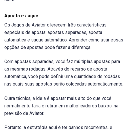
Aposta e saque
Os Jogos de Aviator oferecem três características
especiais de aposta: apostas separadas, aposta
automática e saque automático. Aprender como usar essas
opções de apostas pode fazer a diferença.
Com apostas separadas, você faz múltiplas apostas para
as mesmas rodadas. Através do recurso de aposta
automática, você pode definir uma quantidade de rodadas
nas quais suas apostas serão colocadas automaticamente.
Outra técnica, a ideia é apostar mais alto do que você
normalmente faria e retirar em multiplicadores baixos, na
previsão de Aviator.
Portanto, a estratégia aqui é ter ganhos recorrentes, e