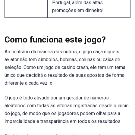
Portugal, além das altas
promoções em dinheiro!
Como funciona este jogo?
Ao contrário da maioria dos outros, o jogo caça níqueis
aviator não tem símbolos, bobinas, colunas ou caixa de
seleção. Como um jogo de casino crash, ele tem um tema
único que decidirá o resultado de suas apostas de forma
diferente a cada vez. x
O jogo é todo ativado por um gerador de números
aleatórios com todas as vitórias registradas desde o início
do jogo, de modo que os jogadores podem olhar para a
imparcialidade e transparência em todos os resultados.