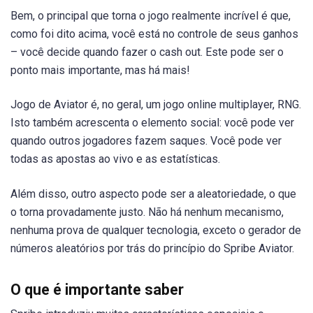
Bem, o principal que torna o jogo realmente incrível é que,
como foi dito acima, você está no controle de seus ganhos
– você decide quando fazer o cash out. Este pode ser o
ponto mais importante, mas há mais!
Jogo de Aviator é, no geral, um jogo online multiplayer, RNG.
Isto também acrescenta o elemento social: você pode ver
quando outros jogadores fazem saques. Você pode ver
todas as apostas ao vivo e as estatísticas.
Além disso, outro aspecto pode ser a aleatoriedade, o que
o torna provadamente justo. Não há nenhum mecanismo,
nenhuma prova de qualquer tecnologia, exceto o gerador de
números aleatórios por trás do princípio do Spribe Aviator.
O que é importante saber