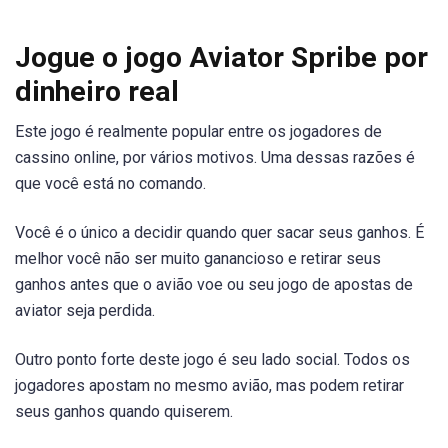
Jogue o jogo Aviator Spribe por
dinheiro real
Este jogo é realmente popular entre os jogadores de
cassino online, por vários motivos. Uma dessas razões é
que você está no comando.
Você é o único a decidir quando quer sacar seus ganhos. É
melhor você não ser muito ganancioso e retirar seus
ganhos antes que o avião voe ou seu jogo de apostas de
aviator seja perdida.
Outro ponto forte deste jogo é seu lado social. Todos os
jogadores apostam no mesmo avião, mas podem retirar
seus ganhos quando quiserem.