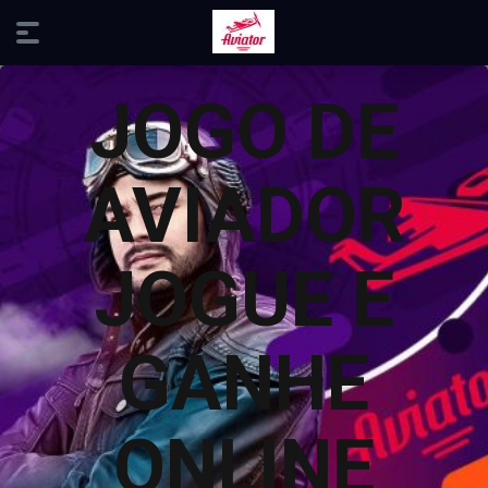
JOGO DE
AVIADOR
JOGUE E
GANHE
ONLINE