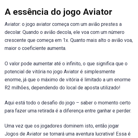
A essência do jogo Aviator
Aviator: o jogo aviator começa com um avião prestes a
decolar. Quando o avião decola, ele voa com um número
crescente que começa em 1x. Quanto mais alto o avião voa,
maior o coeficiente aumenta.
O valor pode aumentar até o infinito, o que significa que o
potencial de vitória no jogo Aviator é simplesmente
enorme, já que o máximo de vitória é limitado a um enorme
R2 milhões, dependendo do local de aposta utilizado!
Aqui está todo o desafio do jogo – saber o momento certo
para fazer uma retirada é a diferença entre ganhar e perder.
Uma vez que os jogadores dominem isto, então jogar
Jogos de Aviator se tornará uma aventura lucrativa! Essa é